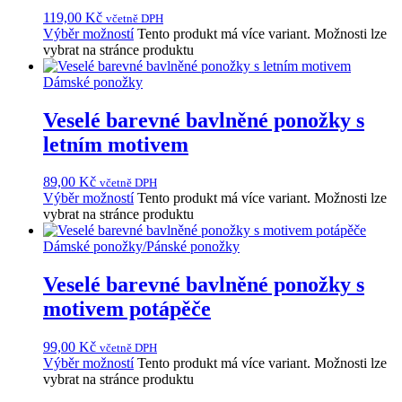
119,00
Kč
včetně DPH
Výběr možností
Tento produkt má více variant. Možnosti lze
vybrat na stránce produktu
Dámské ponožky
Veselé barevné bavlněné ponožky s
letním motivem
89,00
Kč
včetně DPH
Výběr možností
Tento produkt má více variant. Možnosti lze
vybrat na stránce produktu
Dámské ponožky
/
Pánské ponožky
Veselé barevné bavlněné ponožky s
motivem potápěče
99,00
Kč
včetně DPH
Výběr možností
Tento produkt má více variant. Možnosti lze
vybrat na stránce produktu